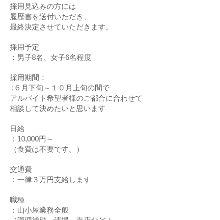
採用見込みの方には
履歴書を送付いただき、
最終決定させていただきます。
採用予定
：男子8名、女子6名程度
採用期間：
:６月下旬～１０月上旬の間で
アルバイト希望者様のご都合に合わせて
相談して決めたいと思います
日給
：10,000円～
（食費は不要です。）
交通費
：一律３万円支給します
職種
：山小屋業務全般