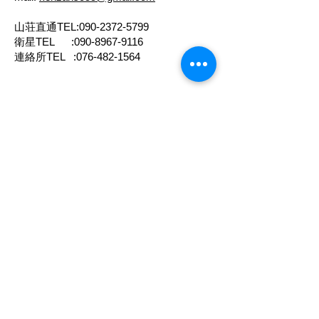
山荘直通TEL:
090-2372-5799
衛星TEL :
090-8967-9116
連絡所TEL :
076-482-1564